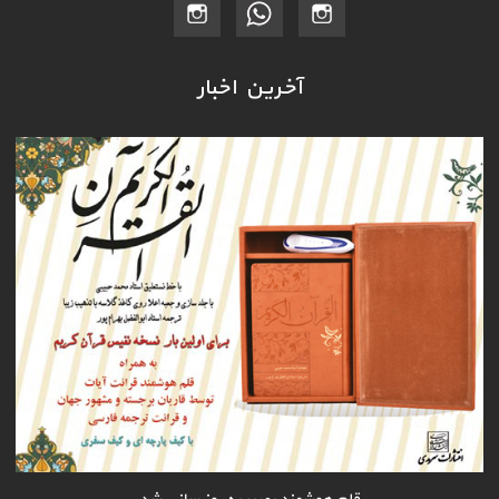
آخرین اخبار