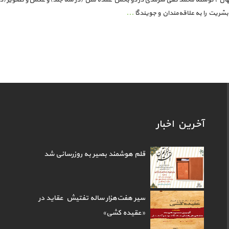
شریت را به علاقه‌مندان و جویندگا
...
آخرین اخبار
قلم هوشمند بصیر به روزرسانی شد
سیر هفت‌هزار ساله تفتیش عقاید در
«عقیده کشی»