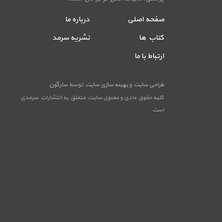
صفحه اصلی
درباره ما
کتاب ها
نشریه سرمد
ارتباط با ما
طراحی سایت
و
بهینه سازی سایت
توسط
سارگون
کلیه حقوق مادی و معنوی سایت متعلق به انتشارات سرمدی
است