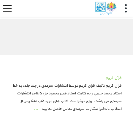
قرآن کریم
قرآن کریم تآلیف قرآن کریم توسط انتشارات سرمدی در چند جلد، به خط
استاد محمد حبیبی و به کتابت استاد فقیر محمود جزء کارنامه انتشارات
سرمدی می باشد. برای درخواست کتاب های مورد نظر، لطفا پس از
انتخاب با دفتر انتشارات سرمدی تماس حاصل نمایید.
...