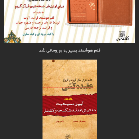
قلم هوشمند بصیر به روزرسانی شد