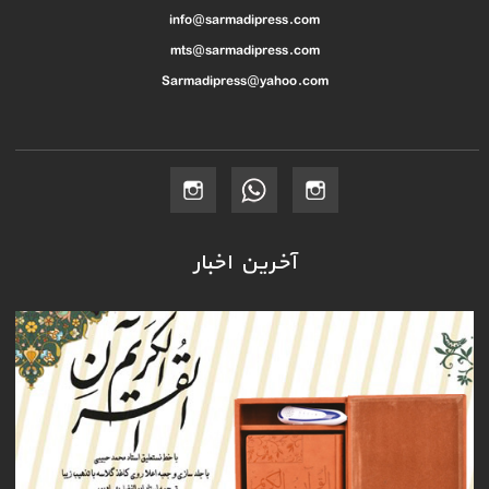
info@sarmadipress.com
mts@sarmadipress.com
Sarmadipress@yahoo.com
آخرین اخبار