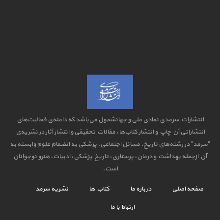
انتشارات سرمدی نمادی ملی و جهانشمول می‌باشد که دامنه‌ی فعالیت‌های
انتشاراتی آن چاپ و انتشار کتاب‌ها، مقالات تحقیقی و انتشار آثار در نشریه‌ی
"سرمد" در رشته‌های تاریخ، مسائل اجتماعی، پزشکی به انضمام علوم وابسته به
آن ازجمله بهداشت و درمان، پرستاری، تاریخ پزشکی، ادبیات، هنرو نوجوانان
است.
صفحه اصلی
درباره ما
کتاب ها
نشریه سرمد
ارتباط با ما