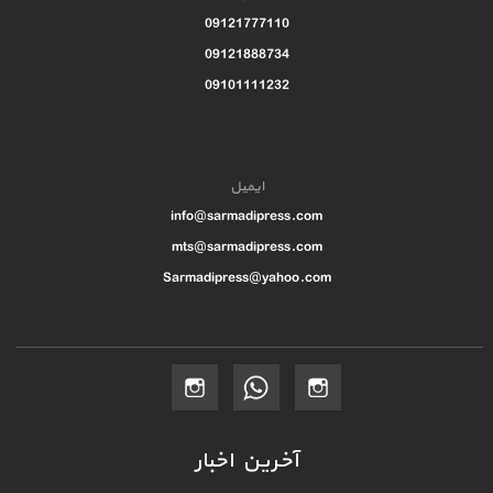
09121777110
09121888734
09101111232
ایمیل
info@sarmadipress.com
mts@sarmadipress.com
Sarmadipress@yahoo.com
آخرین اخبار