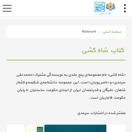
صفحه اصلی
Network
کتاب شاه کشی
«شاه کشی» نام مجموعه‌ای پنج جلدی به نویسندگی مشترک «محمدتقی
سرمدی» و «ناصر پویان» است. این مجموعه، دانشنامه‌ی شکنجه و کشتار
شاهان، نخبگان و قدرتمندان ایران از ابتدای حکومت ساسانیان تا پایان
حکومت قاجاریان است.
منتشر شده در انتشارات سرمدی