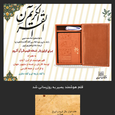
قلم هوشمند بصیر به روزرسانی شد