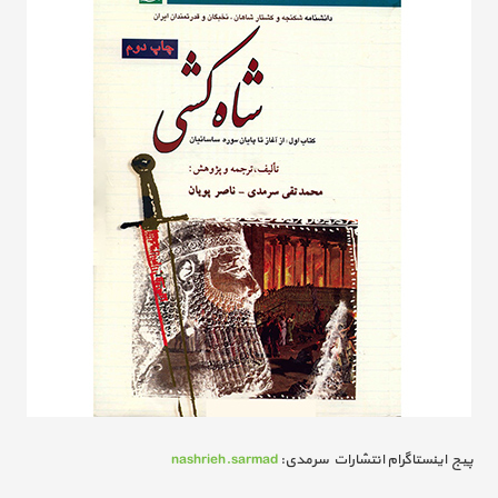
پیج اینستاگرام انتشارات سرمدی:
nashrieh.sarmad