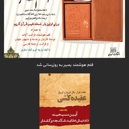
قلم هوشمند بصیر به روزرسانی شد