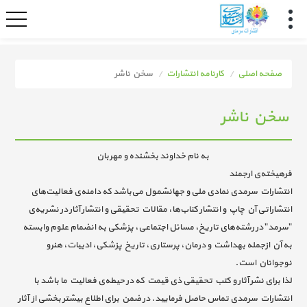
صفحه اصلی
کارنامه انتشارات
سخن ناشر
سخن ناشر
به نام خداوند بخشنده و مهربان
فرهیخته‌ی ارجمند
انتشارات سرمدی نمادی ملی و جهانشمول می‌باشد که دامنه‌ی فعالیت‌های
انتشاراتی آن چاپ و انتشار کتاب‌ها، مقالات تحقیقی و انتشار آثار در نشریه‌ی
"سرمد" در رشته‌های تاریخ، مسائل اجتماعی، پزشکی به انضمام علوم وابسته
به آن ازجمله بهداشت و درمان، پرستاری، تاریخ پزشکی، ادبیات، هنرو
نوجوانان است.
لذا برای نشر آثار و کتب تحقیقی ذی قیمت که در حیطه‌ی فعالیت ما باشد با
انتشارات سرمدی تماس حاصل فرمایید. در ضمن برای اطلاع بیشتر بخشی از آثار