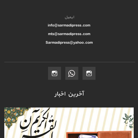
ایمیل
info@sarmadipress.com
mts@sarmadipress.com
Sarmadipress@yahoo.com
آخرین اخبار