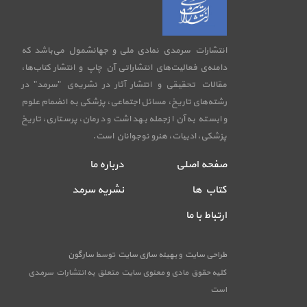
انتشارات سرمدی نمادی ملی و جهانشمول می‌باشد که
دامنه‌ی فعالیت‌های انتشاراتی آن چاپ و انتشار کتاب‌ها،
مقالات تحقیقی و انتشار آثار در نشریه‌ی "سرمد" در
رشته‌های تاریخ، مسائل اجتماعی، پزشکی به انضمام علوم
وابسته به آن ازجمله بهداشت و درمان، پرستاری، تاریخ
پزشکی، ادبیات، هنرو نوجوانان است.
صفحه اصلی
درباره ما
کتاب ها
نشریه سرمد
ارتباط با ما
طراحی سایت
و
بهینه سازی سایت
توسط
سارگون
کلیه حقوق مادی و معنوی سایت متعلق به انتشارات سرمدی
است