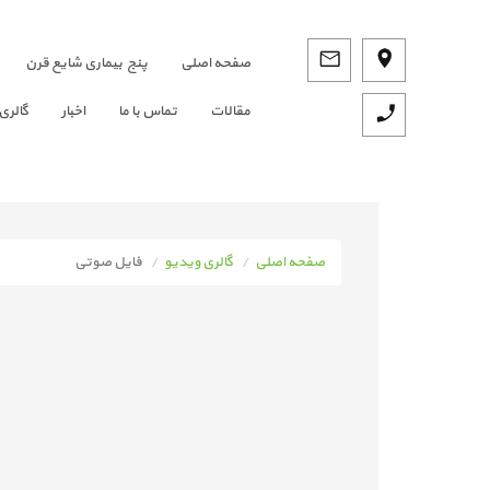
صفحه اصلي
پنج بیماری شایع قرن
مقالات
تماس با ما
اخبار
گالری
صفحه اصلی
گالری ویدیو
فایل صوتی