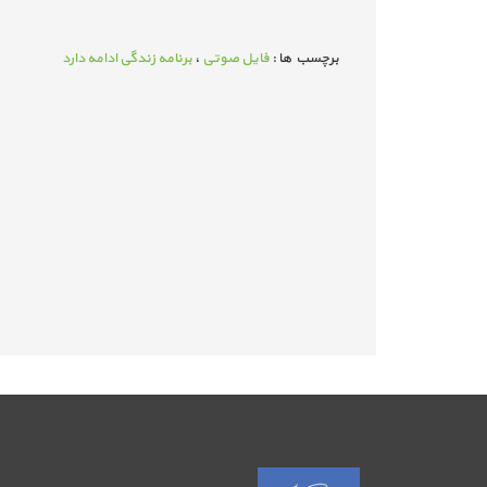
برچسب ها :
فایل صوتی
،
برنامه زندگی ادامه دارد