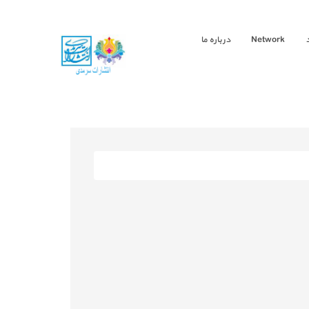
Network
درباره ما