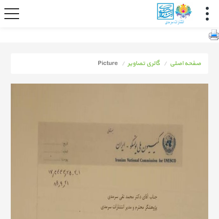
صفحه اصلی
گالری تصاویر
Picture