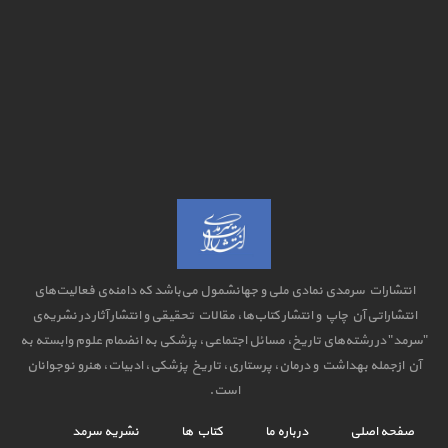
انتشارات سرمدی نمادی ملی و جهانشمول می‌باشد که دامنه‌ی فعالیت‌های
انتشاراتی آن چاپ و انتشار کتاب‌ها، مقالات تحقیقی و انتشار آثار در نشریه‌ی
"سرمد" در رشته‌های تاریخ، مسائل اجتماعی، پزشکی به انضمام علوم وابسته به
آن ازجمله بهداشت و درمان، پرستاری، تاریخ پزشکی، ادبیات، هنرو نوجوانان
است.
صفحه اصلی
درباره ما
کتاب ها
نشریه سرمد