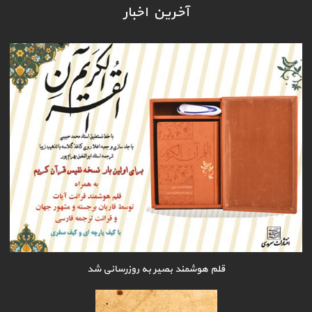
آخرین اخبار
قلم هوشمند بصیر به روزرسانی شد