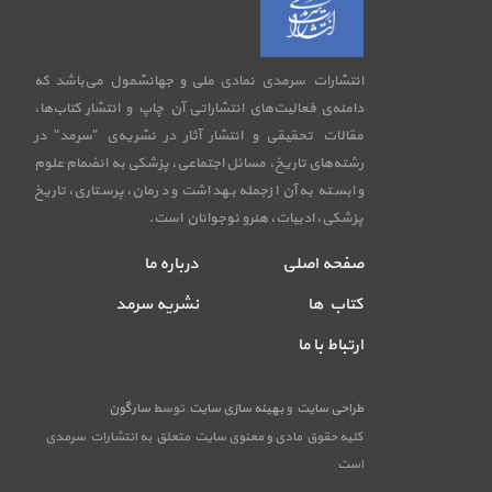
انتشارات سرمدی نمادی ملی و جهانشمول می‌باشد که
دامنه‌ی فعالیت‌های انتشاراتی آن چاپ و انتشار کتاب‌ها،
مقالات تحقیقی و انتشار آثار در نشریه‌ی "سرمد" در
رشته‌های تاریخ، مسائل اجتماعی، پزشکی به انضمام علوم
وابسته به آن ازجمله بهداشت و درمان، پرستاری، تاریخ
پزشکی، ادبیات، هنرو نوجوانان است.
صفحه اصلی
درباره ما
کتاب ها
نشریه سرمد
ارتباط با ما
طراحی سایت
و
بهینه سازی سایت
توسط
سارگون
کلیه حقوق مادی و معنوی سایت متعلق به انتشارات سرمدی
است