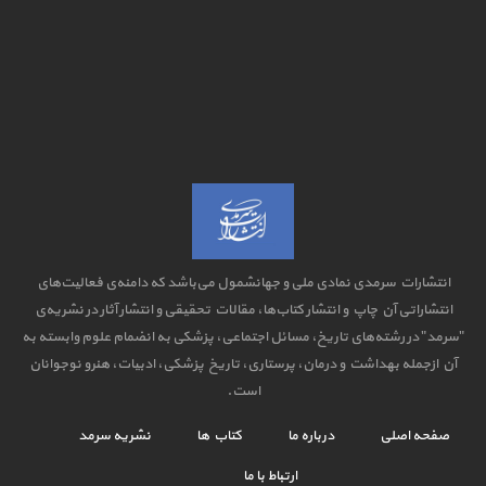
انتشارات سرمدی نمادی ملی و جهانشمول می‌باشد که دامنه‌ی فعالیت‌های
انتشاراتی آن چاپ و انتشار کتاب‌ها، مقالات تحقیقی و انتشار آثار در نشریه‌ی
"سرمد" در رشته‌های تاریخ، مسائل اجتماعی، پزشکی به انضمام علوم وابسته به
آن ازجمله بهداشت و درمان، پرستاری، تاریخ پزشکی، ادبیات، هنرو نوجوانان
است.
صفحه اصلی
درباره ما
کتاب ها
نشریه سرمد
ارتباط با ما