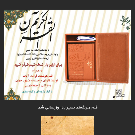
قلم هوشمند بصیر به روزرسانی شد