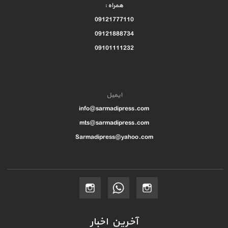
همراه :
09121777110
09121888734
09101111232
ایمیل
info@sarmadipress.com
mts@sarmadipress.com
Sarmadipress@yahoo.com
آخرین اخبار