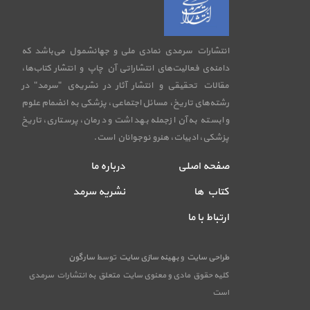
انتشارات سرمدی نمادی ملی و جهانشمول می‌باشد که
دامنه‌ی فعالیت‌های انتشاراتی آن چاپ و انتشار کتاب‌ها،
مقالات تحقیقی و انتشار آثار در نشریه‌ی "سرمد" در
رشته‌های تاریخ، مسائل اجتماعی، پزشکی به انضمام علوم
وابسته به آن ازجمله بهداشت و درمان، پرستاری، تاریخ
پزشکی، ادبیات، هنرو نوجوانان است.
صفحه اصلی
درباره ما
کتاب ها
نشریه سرمد
ارتباط با ما
طراحی سایت
و
بهینه سازی سایت
توسط
سارگون
کلیه حقوق مادی و معنوی سایت متعلق به انتشارات سرمدی
است