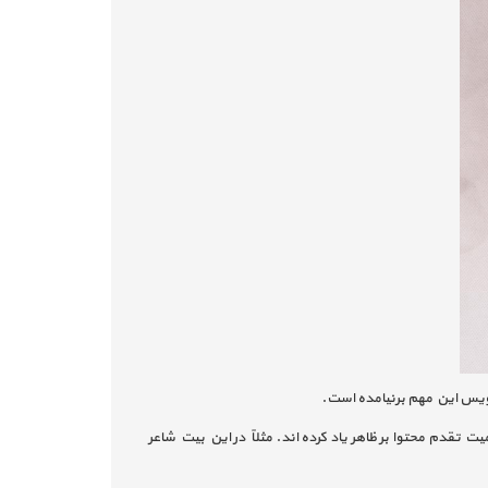
نویس این مهم برنیامده است.
تقدم محتوا بر ظاهر یاد کرده اند. مثلاً در این بیت شاعر