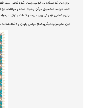
تمام قواعد نستعلیق در آن رعایت شده و خواننده نیز ت
یابیم که این نزدیکی بین حروف و کلمات و ترکیب به را
این ها و موارد دیگری که از عوامل پنهان و ناشناخته ان