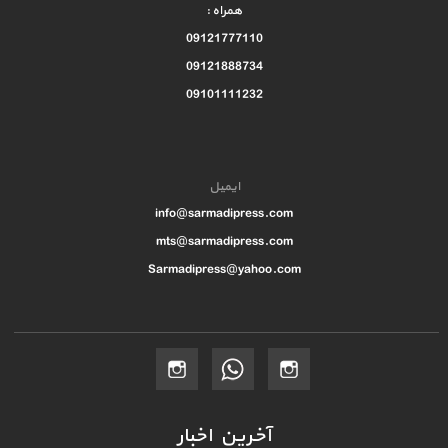
همراه :
09121777110
09121888734
09101111232
ایمیل
info@sarmadipress.com
mts@sarmadipress.com
Sarmadipress@yahoo.com
آخرین اخبار