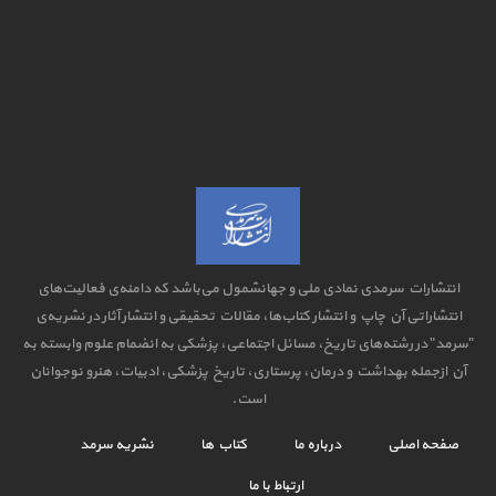
انتشارات سرمدی نمادی ملی و جهانشمول می‌باشد که دامنه‌ی فعالیت‌های
انتشاراتی آن چاپ و انتشار کتاب‌ها، مقالات تحقیقی و انتشار آثار در نشریه‌ی
"سرمد" در رشته‌های تاریخ، مسائل اجتماعی، پزشکی به انضمام علوم وابسته به
آن ازجمله بهداشت و درمان، پرستاری، تاریخ پزشکی، ادبیات، هنرو نوجوانان
است.
صفحه اصلی
درباره ما
کتاب ها
نشریه سرمد
ارتباط با ما