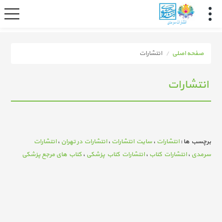
صفحه اصلی
انتشارات
انتشارات
برچسب ها :
انتشارات
،
سایت انتشارات
،
انتشارات در تهران
،
انتشارات
سرمدی
،
انتشارات کتاب
،
انتشارات کتاب پزشکی
،
کتاب های مرجع پزشکی