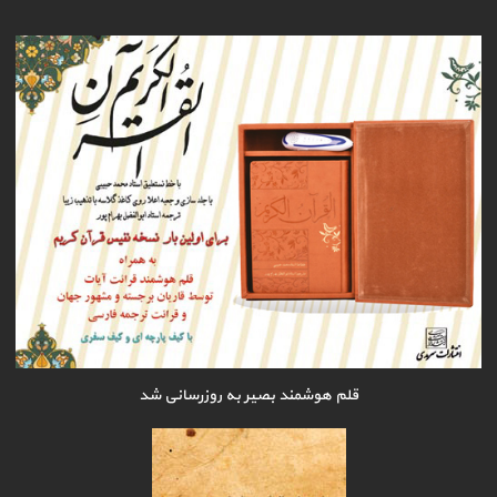
قلم هوشمند بصیر به روزرسانی شد