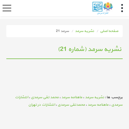
صفحه اصلی
نشریه سرمد
سرمد 21
نشریه سرمد (شماره 21)
برچسب ها :
نشریه سرمد
،
ماهنامه سرمد
،
محمد تقی سرمدی
،
انتشارات
سرمدی
،
ماهنامه سرمد
،
محمدتقی سرمدی
،
انتشارات در تهران