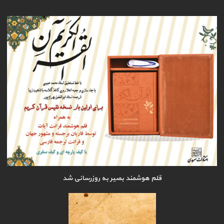
قلم هوشمند بصیر به روزرسانی شد