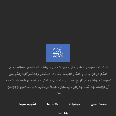
انتشارات سرمدی نمادی ملی و جهانشمول می‌باشد که دامنه‌ی فعالیت‌های
انتشاراتی آن چاپ و انتشار کتاب‌ها، مقالات تحقیقی و انتشار آثار در نشریه‌ی
"سرمد" در رشته‌های تاریخ، مسائل اجتماعی، پزشکی به انضمام علوم وابسته به
آن ازجمله بهداشت و درمان، پرستاری، تاریخ پزشکی، ادبیات، هنرو نوجوانان
است.
صفحه اصلی
درباره ما
کتاب ها
نشریه سرمد
ارتباط با ما