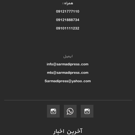
همراه :
09121777110
09121888734
09101111232
ایمیل
info@sarmadipress.com
mts@sarmadipress.com
Sarmadipress@yahoo.com
آخرین اخبار