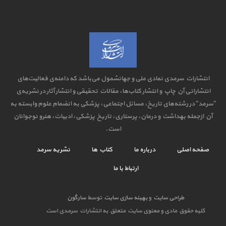
انتشارات سرمدی نمادی ملی و جهانشمول می‌باشد که دامنه‌ی فعالیت‌های
انتشاراتی آن چاپ و انتشار کتاب‌ها، مقالات تحقیقی و انتشار آثار در نشریه‌ی
"سرمد" در رشته‌های تاریخ، مسائل اجتماعی، پزشکی به انضمام علوم وابسته به
آن ازجمله بهداشت و درمان، پرستاری، تاریخ پزشکی، ادبیات، هنرو نوجوانان
است.
صفحه اصلی
درباره ما
کتاب ها
نشریه سرمد
ارتباط با ما
طراحی سایت
و
بهینه سازی سایت
توسط
سارگون
کلیه حقوق مادی و معنوی سایت متعلق به انتشارات سرمدی است