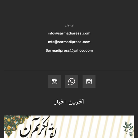
ایمیل
info@sarmadipress.com
mts@sarmadipress.com
Sarmadipress@yahoo.com
آخرین اخبار