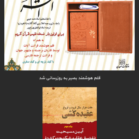
قلم هوشمند بصیر به روزرسانی شد