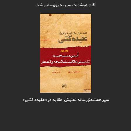
قلم هوشمند بصیر به روزرسانی شد
سیر هفت‌هزار ساله تفتیش عقاید در «عقیده کشی»