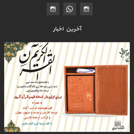
آخرین اخبار