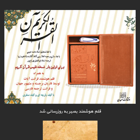
قلم هوشمند بصیر به روزرسانی شد