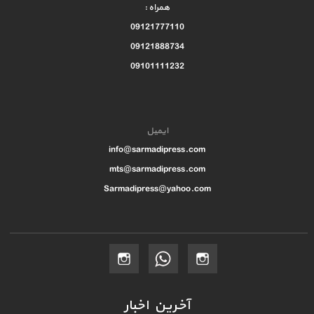
همراه :
09121777110
09121888734
09101111232
ایمیل
info@sarmadipress.com
mts@sarmadipress.com
Sarmadipress@yahoo.com
آخرین اخبار