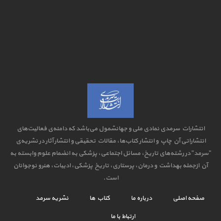
انتشارات سرمدی نمادی ملی و جهانشمول می‌باشد که دامنه‌ی فعالیت‌های
انتشاراتی آن چاپ و انتشار کتاب‌ها، مقالات تحقیقی و انتشار آثار در نشریه‌ی
"سرمد" در رشته‌های تاریخ، مسائل اجتماعی، پزشکی به انضمام علوم وابسته به
آن ازجمله بهداشت و درمان، پرستاری، تاریخ پزشکی، ادبیات، هنرو نوجوانان
است.
صفحه اصلی
درباره ما
کتاب ها
نشریه سرمد
ارتباط با ما