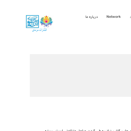
Network
درباره ما
ی چاپ کتاب نیاز به طی کردن مراحل متفاوتی است. بسته