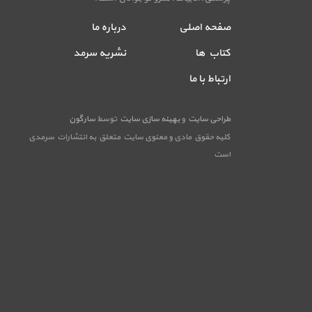
صفحه اصلی
درباره ما
کتاب ها
نشریه سرمد
ارتباط با ما
طراحی سایت
و
بهینه سازی سایت
توسط
سارگون
کلیه حقوق مادی و معنوی سایت متعلق به انتشارات سرمدی
است