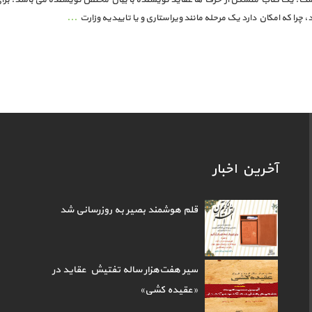
چرا که امکان دارد یک مرحله مانند ویراستاری و یا تاییدیه وزارت
...
آخرین اخبار
قلم هوشمند بصیر به روزرسانی شد
سیر هفت‌هزار ساله تفتیش عقاید در
«عقیده کشی»