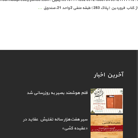
...
آخرین اخبار
قلم هوشمند بصیر به روزرسانی شد
سیر هفت‌هزار ساله تفتیش عقاید در
«عقیده کشی»