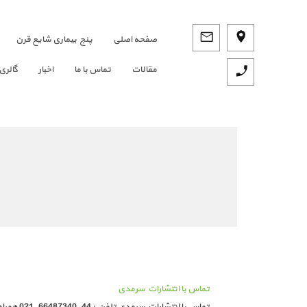
صفحه اصلي
پنج بیماری شایع قرن
مقالات
تماس با ما
اخبار
گالری
تماس با انتشارات سرمدی