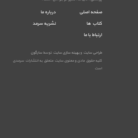
صفحه اصلی
درباره ما
کتاب ها
نشریه سرمد
ارتباط با ما
طراحی سایت
و
بهینه سازی سایت
توسط
سارگون
کلیه حقوق مادی و معنوی سایت متعلق به انتشارات سرمدی
است