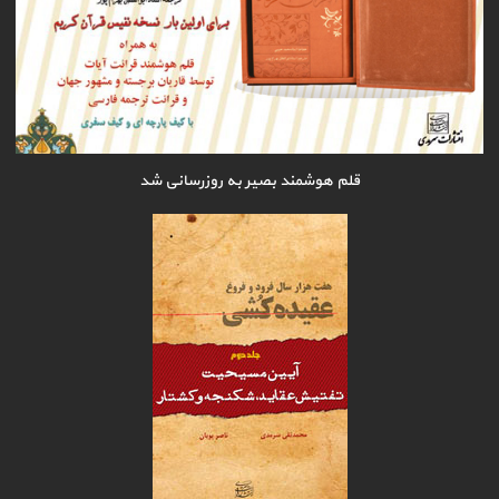
قلم هوشمند بصیر به روزرسانی شد