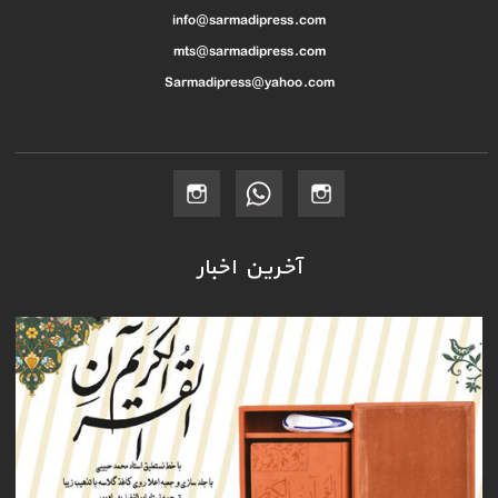
info@sarmadipress.com
mts@sarmadipress.com
Sarmadipress@yahoo.com
آخرین اخبار