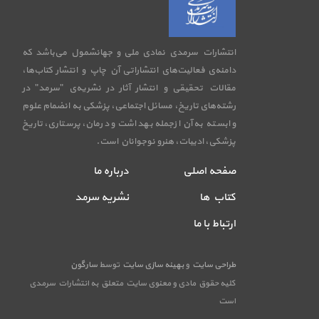
انتشارات سرمدی نمادی ملی و جهانشمول می‌باشد که
دامنه‌ی فعالیت‌های انتشاراتی آن چاپ و انتشار کتاب‌ها،
مقالات تحقیقی و انتشار آثار در نشریه‌ی "سرمد" در
رشته‌های تاریخ، مسائل اجتماعی، پزشکی به انضمام علوم
وابسته به آن ازجمله بهداشت و درمان، پرستاری، تاریخ
پزشکی، ادبیات، هنرو نوجوانان است.
صفحه اصلی
درباره ما
کتاب ها
نشریه سرمد
ارتباط با ما
طراحی سایت
و
بهینه سازی سایت
توسط
سارگون
کلیه حقوق مادی و معنوی سایت متعلق به انتشارات سرمدی
است