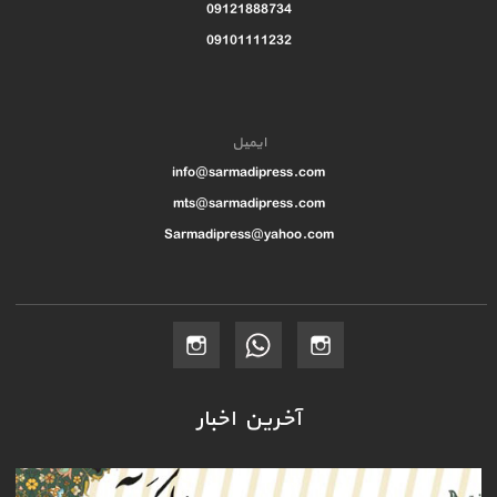
09121888734
09101111232
ایمیل
info@sarmadipress.com
mts@sarmadipress.com
Sarmadipress@yahoo.com
آخرین اخبار