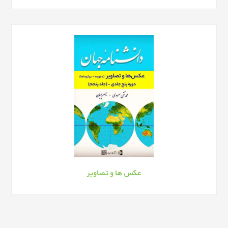
عکس ها و تصاویر