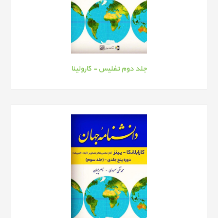
جلد دوم تفلیس - کارولینا