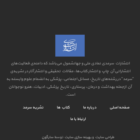
انتشارات سرمدی نمادی ملی و جهانشمول می‌باشد که دامنه‌ی فعالیت‌های
انتشاراتی آن چاپ و انتشار کتاب‌ها، مقالات تحقیقی و انتشار آثار در نشریه‌ی
"سرمد" در رشته‌های تاریخ، مسائل اجتماعی، پزشکی به انضمام علوم وابسته به
آن ازجمله بهداشت و درمان، پرستاری، تاریخ پزشکی، ادبیات، هنرو نوجوانان
است.
صفحه اصلی
درباره ما
کتاب ها
نشریه سرمد
ارتباط با ما
طراحی سایت
و
بهینه سازی سایت
توسط
سارگون