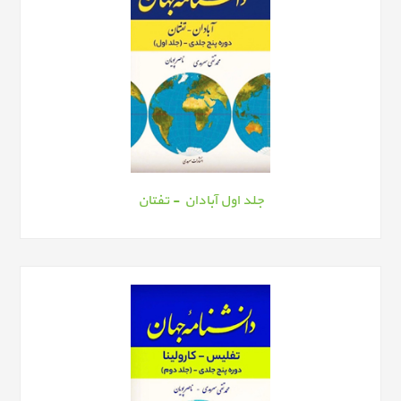
جلد اول آبادان - تفتان