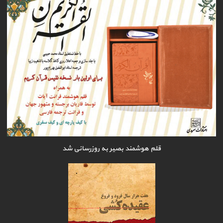
قلم هوشمند بصیر به روزرسانی شد