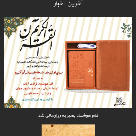
آخرین اخبار
قلم هوشمند بصیر به روزرسانی شد