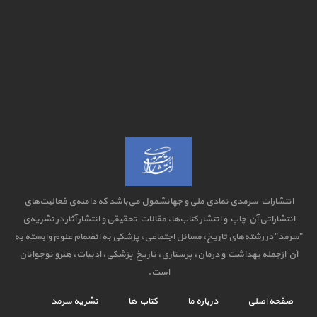
انتشارات سرمدی نمادی ملی و جهانشمول می‌باشد که دامنه‌ی فعالیت‌های
انتشاراتی آن چاپ و انتشار کتاب‌ها، مقالات تحقیقی و انتشار آثار در نشریه‌ی
"سرمد" در رشته‌های تاریخ، مسائل اجتماعی، پزشکی به انضمام علوم وابسته به
آن ازجمله بهداشت و درمان، پرستاری، تاریخ پزشکی، ادبیات، هنرو نوجوانان
است.
صفحه اصلی
درباره ما
کتاب ها
نشریه سرمد