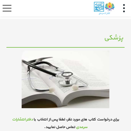
پزشکی
برای درخواست کتاب های مورد نظر، لطفا پس از انتخاب با
دفتر انتشارات
سرمدی
تماس حاصل نمایید.