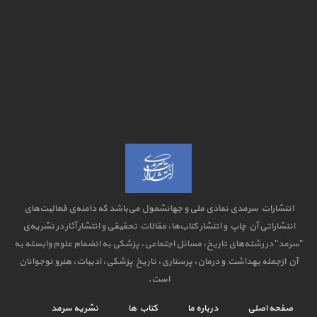
انتشارات سرمدی نمادی ملی و جهانشمول می‌باشد که دامنه‌ی فعالیت‌های
انتشاراتی آن چاپ و انتشار کتاب‌ها، مقالات تحقیقی و انتشار آثار در نشریه‌ی
"سرمد" در رشته‌های تاریخ، مسائل اجتماعی، پزشکی به انضمام علوم وابسته به
آن ازجمله بهداشت و درمان، پرستاری، تاریخ پزشکی، ادبیات، هنرو نوجوانان
است.
صفحه اصلی
درباره ما
کتاب ها
نشریه سرمد