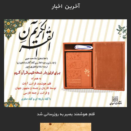
آخرین اخبار
قلم هوشمند بصیر به روزرسانی شد