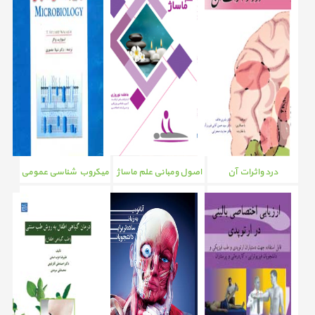
درد واثرات آن
اصول ومبانی علم ماساژ
میکروب شناسی عمومی