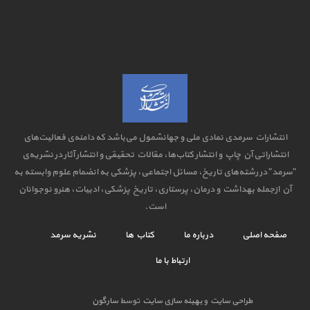
انتشارات سرمدی نمادی ملی و جهانشمول می‌باشد که دامنه‌ی فعالیت‌های
انتشاراتی آن چاپ و انتشار کتاب‌ها، مقالات تحقیقی و انتشار آثار در نشریه‌ی
"سرمد" در رشته‌های تاریخ، مسائل اجتماعی، پزشکی به انضمام علوم وابسته به
آن ازجمله بهداشت و درمان، پرستاری، تاریخ پزشکی، ادبیات، هنرو نوجوانان
است.
صفحه اصلی
درباره ما
کتاب ها
نشریه سرمد
ارتباط با ما
طراحی سایت
و
بهینه سازی سایت
توسط
سارگون