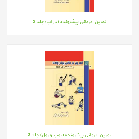
تمرین درمانی پیشرونده (در آب) جلد 2
تمرین درمانی پیشرونده (توپ و رول) جلد 3