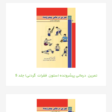
تمرین درمانی پیشرونده (ستون فقرات گردنی) جلد 5