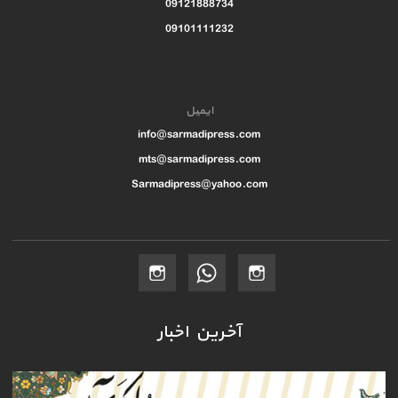
09121888734
09101111232
ایمیل
info@sarmadipress.com
mts@sarmadipress.com
Sarmadipress@yahoo.com
آخرین اخبار