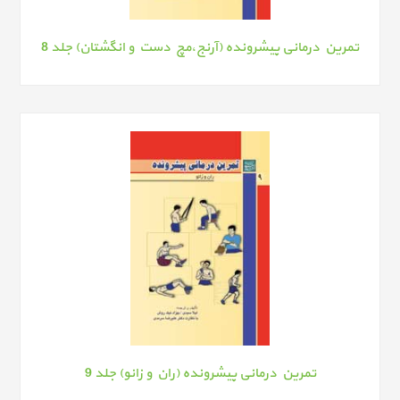
تمرین درمانی پیشرونده (آرنج،مچ دست و انگشتان) جلد 8
تمرین درمانی پیشرونده (ران و زانو) جلد 9