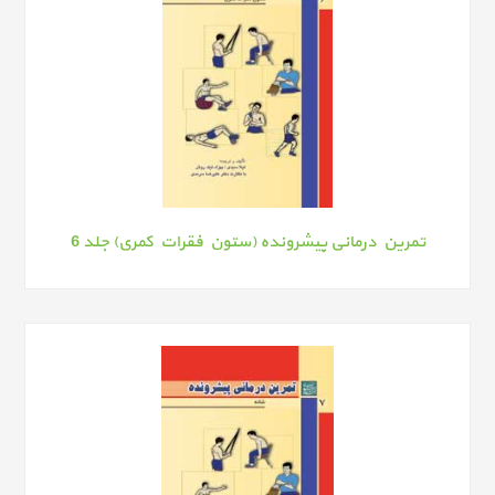
تمرین درمانی پیشرونده (ستون فقرات کمری) جلد 6