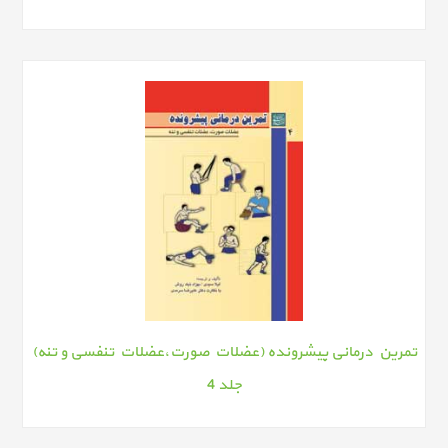
تمرین درمانی پیشرونده (عضلات صورت،عضلات تنفسی و تنه)
جلد 4