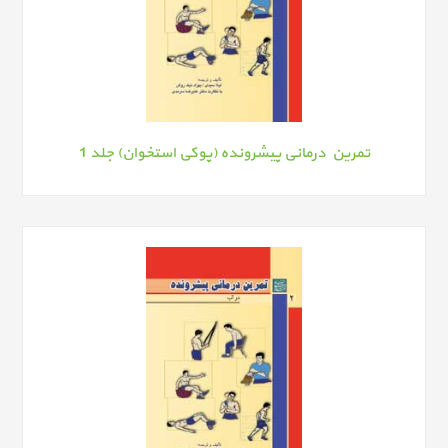
تمرین درمانی پیشرونده (پوکی استخوان) جلد 1