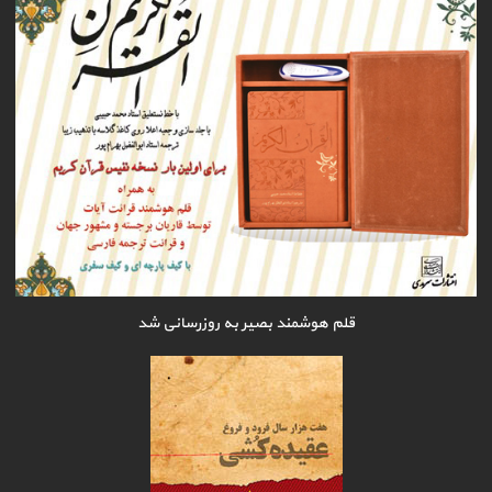
قلم هوشمند بصیر به روزرسانی شد