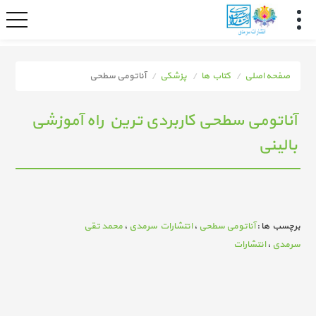
صفحه اصلی
کتاب ها
پزشکی
آناتومی سطحی
آناتومی سطحی کاربردی ترین راه آموزشی
بالینی
برچسب ها :
آناتومی سطحی
،
انتشارات سرمدی
،
محمد تقی
سرمدی
،
انتشارات