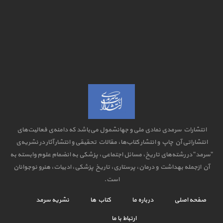
انتشارات سرمدی نمادی ملی و جهانشمول می‌باشد که دامنه‌ی فعالیت‌های
انتشاراتی آن چاپ و انتشار کتاب‌ها، مقالات تحقیقی و انتشار آثار در نشریه‌ی
"سرمد" در رشته‌های تاریخ، مسائل اجتماعی، پزشکی به انضمام علوم وابسته به
آن ازجمله بهداشت و درمان، پرستاری، تاریخ پزشکی، ادبیات، هنرو نوجوانان
است.
صفحه اصلی
درباره ما
کتاب ها
نشریه سرمد
ارتباط با ما