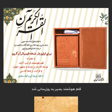
قلم هوشمند بصیر به روزرسانی شد