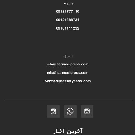
همراه :
09121777110
09121888734
09101111232
ایمیل
info@sarmadipress.com
mts@sarmadipress.com
Sarmadipress@yahoo.com
آخرین اخبار