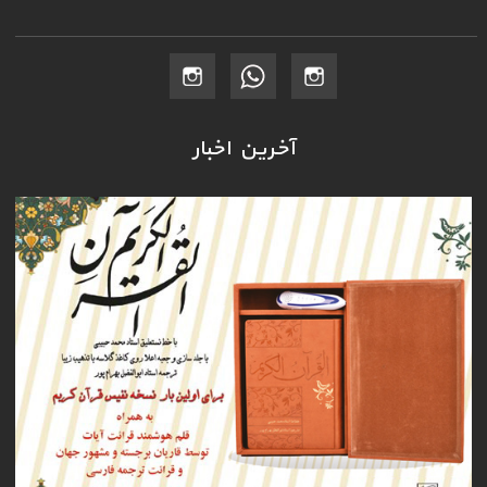
آخرین اخبار