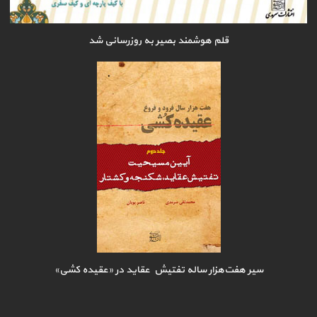
قلم هوشمند بصیر به روزرسانی شد
سیر هفت‌هزار ساله تفتیش عقاید در «عقیده کشی»