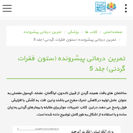
صفحه اصلی
کتاب ها
پزشکی
تمرین درمانی پیشرونده
تمرین درمانی پیشرونده (ستون فقرات گردنی) جلد 5
تمرین درمانی پیشرونده (ستون فقرات
گردنی) جلد 5
ساختمان های بافت همبند گردن از قبیل تاندون، لیاگامان، عضله، کپسول مفصلی به
عنوان عامل اولیه در کاهش تحرک مطرح می باشند و این افت به کشش با افزایش
طول پاسخ می دهد.در این کتاب تمرینات موثر برای مقابله با بیمار های گردنی به زبان
ساده و با استفاده از اشکال به طور کامل توضیح داده شده است.