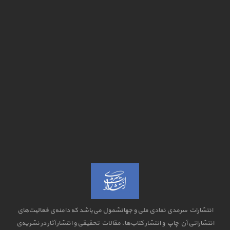
انتشارات سرمدی نمادی ملی و جهانشمول می‌باشد که دامنه‌ی فعالیت‌های
انتشاراتی آن چاپ و انتشار کتاب‌ها، مقالات تحقیقی و انتشار آثار در نشریه‌ی