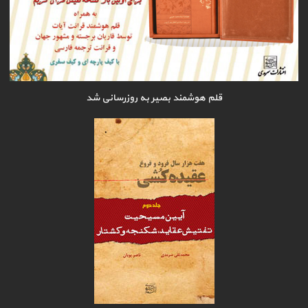
قلم هوشمند بصیر به روزرسانی شد