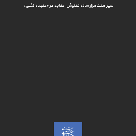
سیر هفت‌هزار ساله تفتیش عقاید در «عقیده کشی»