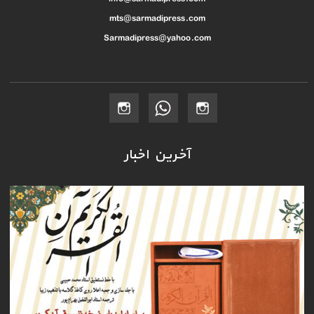
mts@sarmadipress.com
Sarmadipress@yahoo.com
آخرین اخبار