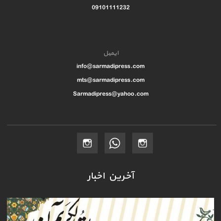
09101111232
ایمیل
info@sarmadipress.com
mts@sarmadipress.com
Sarmadipress@yahoo.com
آخرین اخبار