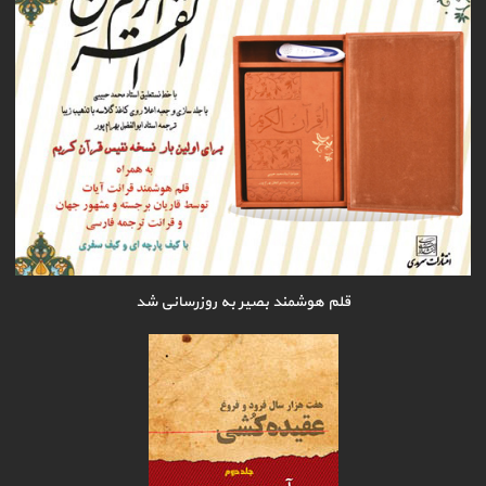
قلم هوشمند بصیر به روزرسانی شد