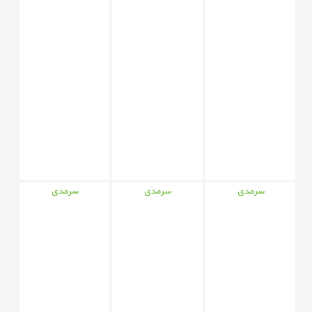
سرمدی
سرمدی
سرمدی