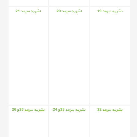
نشریه سرمد 19
نشریه سرمد 20
نشریه سرمد 21
نشریه سرمد 22
نشریه سرمد 23 و 24
نشریه سرمد 25 و 26