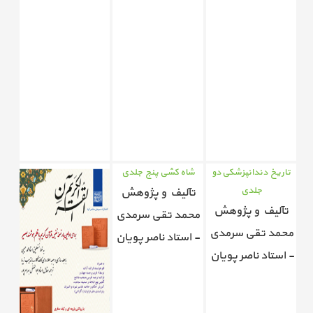
تاریخ دندانپزشکی دو
شاه کشی پنج جلدی
جلدی
تآلیف و پژوهش
تآلیف و پژوهش
محمد تقی سرمدی
محمد تقی سرمدی
- استاد ناصر پویان
- استاد ناصر پویان