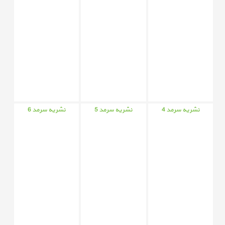
نشریه سرمد 4
نشریه سرمد 5
نشریه سرمد 6