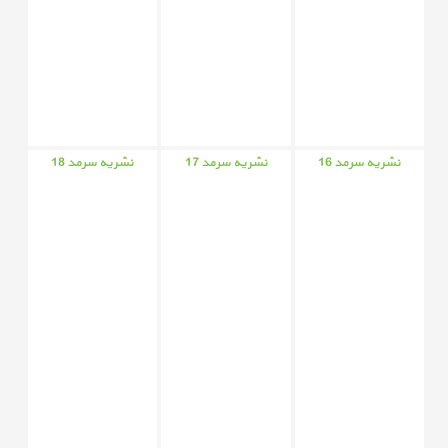
نشریه سرمد 16
نشریه سرمد 17
نشریه سرمد 18