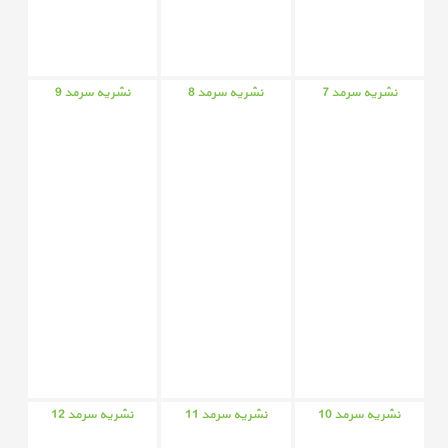
نشریه سرمد 7
نشریه سرمد 8
نشریه سرمد 9
نشریه سرمد 10
نشریه سرمد 11
نشریه سرمد 12