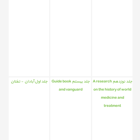
جلد نوزدهم A research
جلد بیستم Guide book
جلد اول آبادان - تفتان
and vanguard
on the history of world
medicine and
treatment