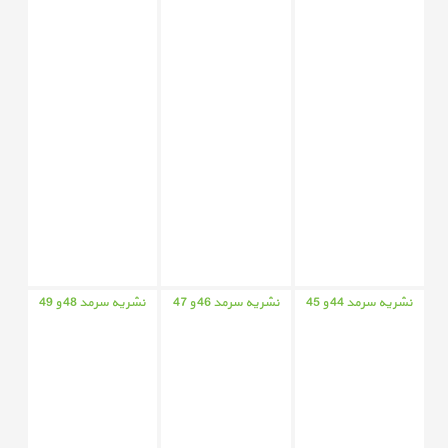
نشریه سرمد 44 و 45
نشریه سرمد 46 و 47
نشریه سرمد 48 و 49