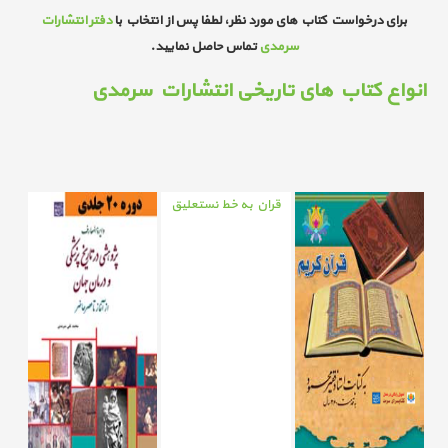
برای درخواست کتاب های مورد نظر، لطفا پس از انتخاب با
دفتر انتشارات
سرمدی
تماس حاصل نمایید.
انواع کتاب های تاریخی انتشارات سرمدی
قران به خط نستعلیق