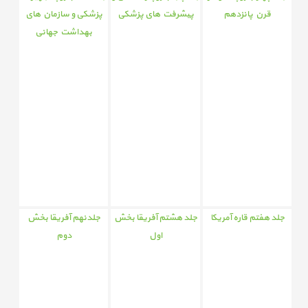
قرن پانزدهم
پیشرفت های پزشکی
پزشکی و سازمان های
بهداشت جهانی
جلد هفتم قاره آمریکا
جلد هشتم آفریقا بخش
جلدنهم آفریقا بخش
اول
دوم