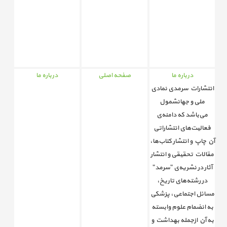
درباره ما
صفحه اصلی
درباره ما
انتشارات سرمدی نمادی
ملی و جهانشمول
می‌باشد که دامنه‌ی
فعالیت‌های انتشاراتی
آن چاپ و انتشار کتاب‌ها،
مقالات تحقیقی و انتشار
آثار در نشریه‌ی "سرمد"
در رشته‌های تاریخ،
مسائل اجتماعی، پزشکی
به انضمام علوم وابسته
به آن ازجمله بهداشت و