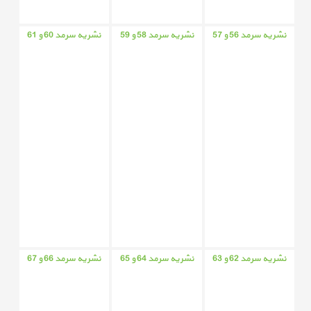
نشریه سرمد 56 و 57
نشریه سرمد 58 و 59
نشریه سرمد 60 و 61
نشریه سرمد 62 و 63
نشریه سرمد 64 و 65
نشریه سرمد 66 و 67