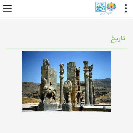
تاریخ