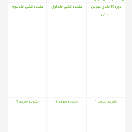
دوره10جلدی تمرین
عقیده کشی جلد اول
عقیده کشی جلد دوم
درمانی
نشریه سرمد 1
نشریه سرمد 2
نشریه سرمد 3