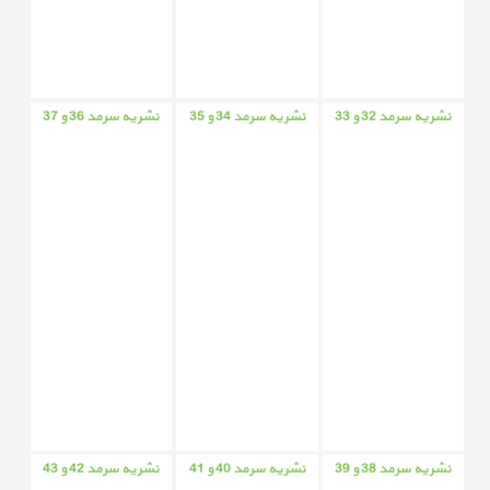
نشریه سرمد 32 و 33
نشریه سرمد 34 و 35
نشریه سرمد 36 و 37
نشریه سرمد 38 و 39
نشریه سرمد 40 و 41
نشریه سرمد 42 و 43