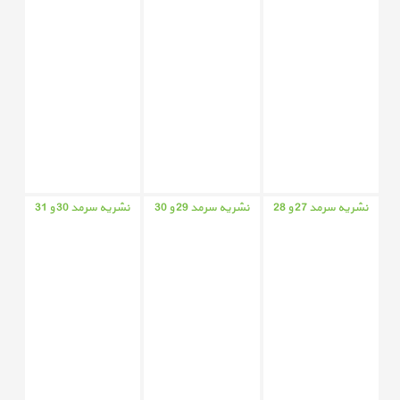
نشریه سرمد 27 و 28
نشریه سرمد 29 و 30
نشریه سرمد 30 و 31