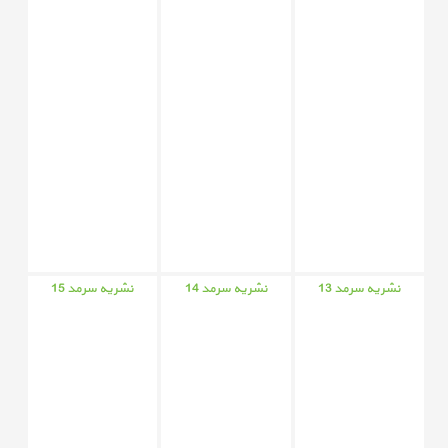
نشریه سرمد 13
نشریه سرمد 14
نشریه سرمد 15