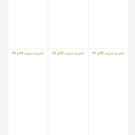
نشریه سرمد 50 و 51
نشریه سرمد 52 و 53
نشریه سرمد 54 و 55